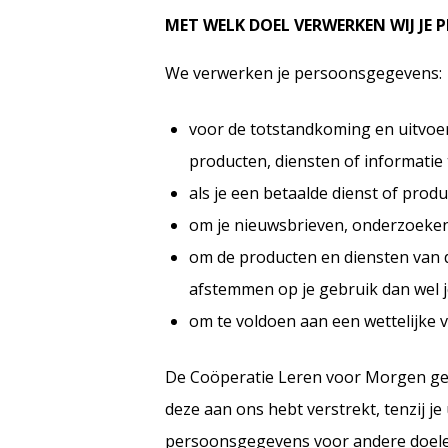
MET WELK DOEL VERWERKEN WIJ JE
We verwerken je persoonsgegevens:
voor de totstandkoming en uitvoe
producten, diensten of informatie 
als je een betaalde dienst of prod
om je nieuwsbrieven, onderzoeken 
om de producten en diensten van 
afstemmen op je gebruik dan wel j
om te voldoen aan een wettelijke v
De Coöperatie Leren voor Morgen geb
deze aan ons hebt verstrekt, tenzij j
persoonsgegevens voor andere doele