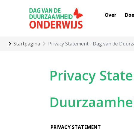
Over
Doe
Startpagina
Privacy Statement - Dag van de Duur
Privacy Stat
Duurzaamhe
PRIVACY STATEMENT