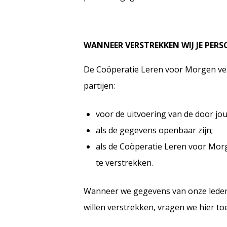
WANNEER VERSTREKKEN WIJ JE PER
De Coöperatie Leren voor Morgen ver
partijen:
voor de uitvoering van de door jo
als de gegevens openbaar zijn;
als de Coöperatie Leren voor Mor
te verstrekken.
Wanneer we gegevens van onze leden
willen verstrekken, vragen we hier t