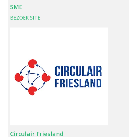
SME
BEZOEK SITE
Circulair Friesland