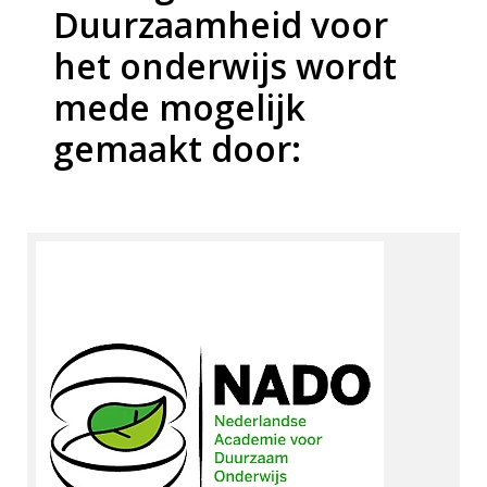
Duurzaamheid voor
het onderwijs wordt
mede mogelijk
gemaakt door: