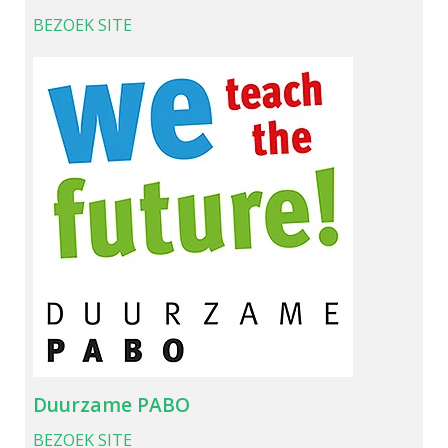
BEZOEK SITE
Duurzame PABO
BEZOEK SITE