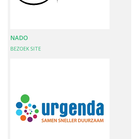
NADO
BEZOEK SITE