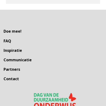
Doe mee!
FAQ
Inspiratie
Communicatie
Partners
Contact