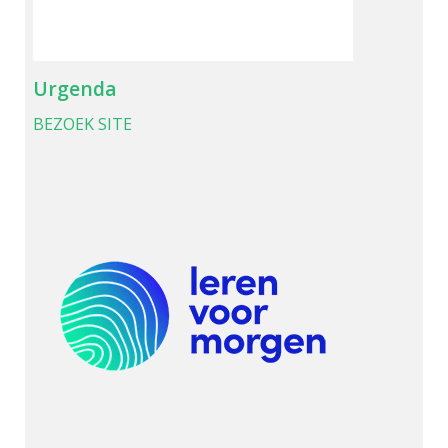
Urgenda
BEZOEK SITE