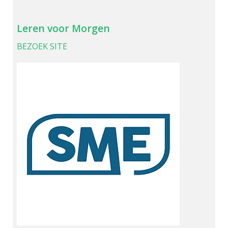
Leren voor Morgen
BEZOEK SITE