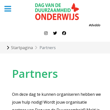
#dvddo
Startpagina
Partners
Partners
Om deze dag te kunnen organiseren hebben we
jouw hulp nodig! Wordt jouw organisatie
partner van Dag van de Duurzaamheid? Meld je