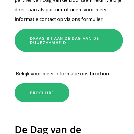
direct aan als partner of neem voor meer
informatie contact op via ons formulier:
DRAAG BIJ AAN DE DAG VAN DE
DUURZAAMHEID
Bekijk voor meer informatie ons brochure:
BROCHURE
De Dag van de